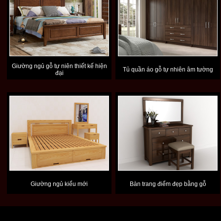
Giường ngủ gỗ tự niên thiết kế hiện
Tủ quần áo gỗ tự nhiên âm tường
đại
Giường ngủ kiểu mới
Bàn trang điểm đẹp bằng gỗ