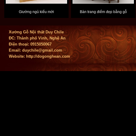
Giường ngủ kiểu mới
Bàn trang điểm đẹp bằng gỗ
Xưởng Gỗ Nội thất Duy Chile
ĐC: Thành phố Vinh, Nghệ An
Điện thoại: 0915050067
Email:
duychile@gmail.com
Website: http://dogonghean.com