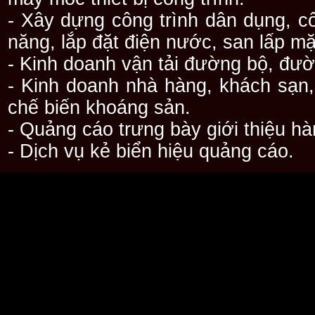
- Xây dựng công trình dân dụng, cô
năng, lắp đặt điện nước, san lấp mặt 
- Kinh doanh vận tải đường bộ, đườ
- Kinh doanh nhà hàng, khách sạn,
chế biến khoáng sản.
- Quảng cáo trưng bày giới thiệu hà
- Dịch vụ kẻ biển hiệu quảng cáo.