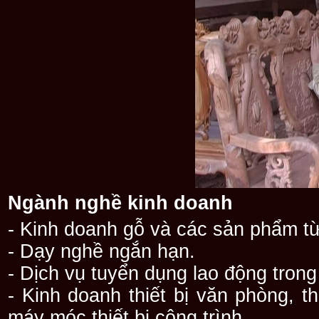
Ngành nghề kinh doanh
- Kinh doanh gỗ và các sản phẩm từ
- Dạy nghề ngắn hạn.
- Dịch vụ tuyển dụng lao động tron
- Kinh doanh thiết bị văn phòng, th
máy móc thiết bị công trình.