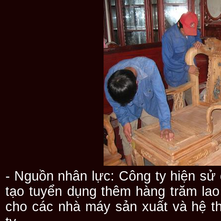
- Nguồn nhân lực: Công ty hiện sử
tạo tuyển dụng thêm hàng trăm la
cho các nhà máy sản xuất và hệ t