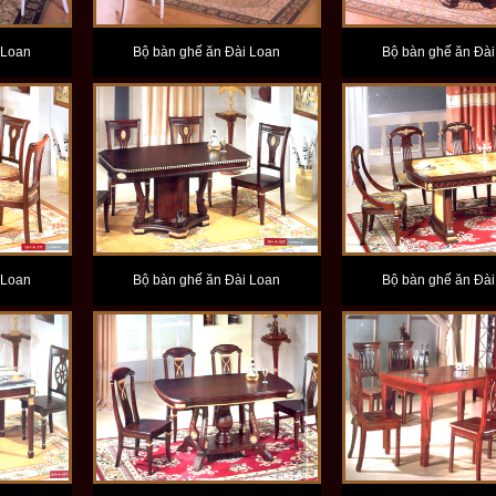
 Loan
Bộ bàn ghế ăn Đài Loan
Bộ bàn ghế ăn Đài
 Loan
Bộ bàn ghế ăn Đài Loan
Bộ bàn ghế ăn Đài