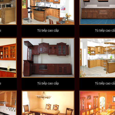
p
Tủ bếp cao cấp
Tủ bếp cao cấ
p
Tủ bếp cao cấp
Tủ bếp cao cấ