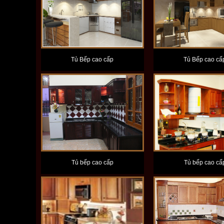
Tủ Bếp cao cấp
Tủ Bếp cao cấ
Tủ bếp cao cấp
Tủ bếp cao cấ