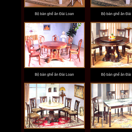
Bộ bàn ghế ăn Đài Loan
Bộ bàn ghế ăn Đài
Bộ bàn ghế ăn Đài Loan
Bộ bàn ghế ăn Đài