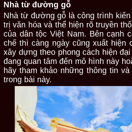
Nhà từ đường gỗ
Nhà từ đường gỗ là công trình kiến
trị văn hóa và thể hiện rõ truyền 
của dân tộc Việt Nam. Bên cạnh 
chế thì càng ngày cũng xuất hiện
xây dựng theo phong cách hiện đại
đang quan tâm đến mô hình này ho
hãy tham khảo những thông tin và
trong bài này.