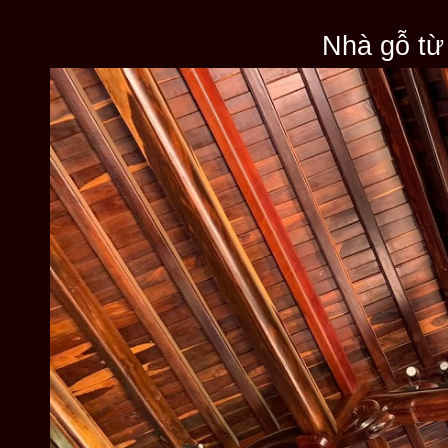
Nhà gỗ từ