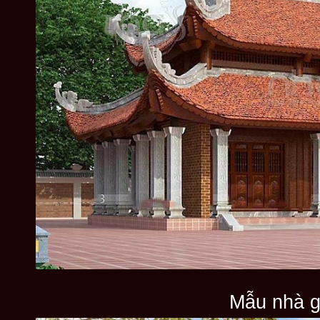
Mẫu nhà g