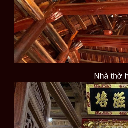
Nhà thờ 