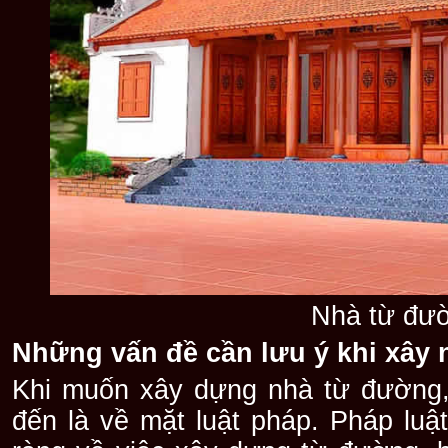
Nhà từ đư
Những vấn đề cần lưu ý khi xây
Khi muốn xây dựng nhà từ đường,
đến là về mặt luật pháp. Pháp luậ